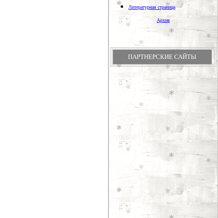
Литературная страница
Архив
ПАРТНЕРСКИЕ САЙТЫ