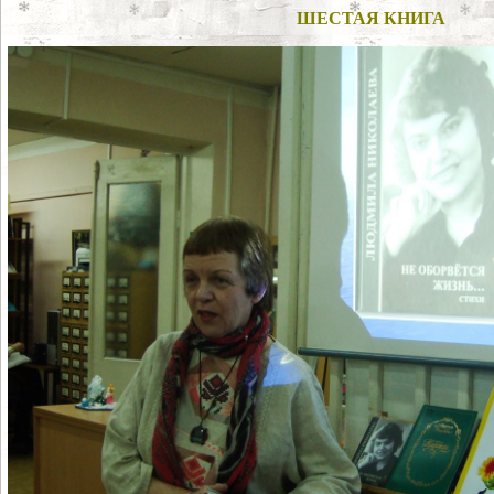
ШЕСТАЯ КНИГА