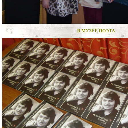
В МУЗЕЕ ПОЭТА